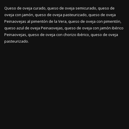
Queso de oveja curado, queso de oveja semicurado, queso de
oveja con jamón, queso de oveja pasteurizado, queso de oveja
Peinaovejas al pimentón de la Vera, queso de oveja con pimentón,
queso azul de oveja Peinaovejas, queso de oveja con jamón ibérico
Peinaovejas, queso de oveja con chorizo ibérico, queso de oveja
pasteurizado.