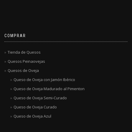
COMPRAR
Tienda de Quesos
Quesos Peinaovejas
Quesos de Oveja
Queso de Oveja con Jamón Ibérico
Queso de Oveja Madurado al Pimenton
Queso de Oveja Semi-Curado
Queso de Oveja Curado
Queso de Oveja Azul