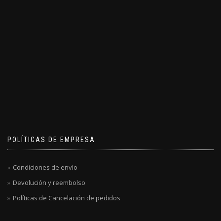
POLÍTICAS DE EMPRESA
Condiciones de envío
Devolución y reembolso
Políticas de Cancelación de pedidos