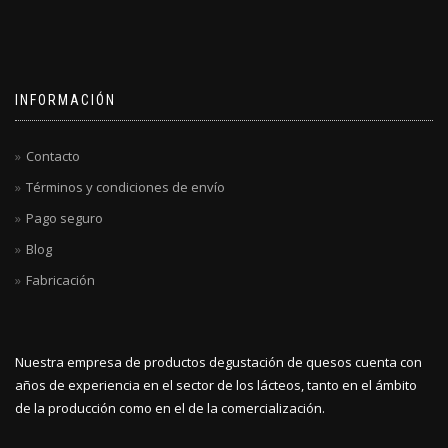
INFORMACIÓN
Contacto
Términos y condiciones de envío
Pago seguro
Blog
Fabricación
Nuestra empresa de productos degustación de quesos cuenta con
años de experiencia en el sector de los lácteos, tanto en el ámbito
de la producción como en el de la comercialización.