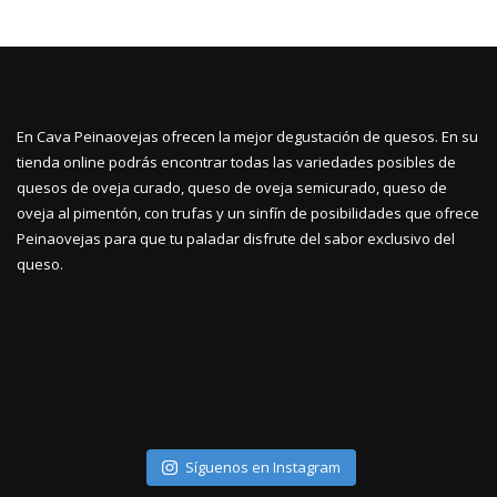
En Cava Peinaovejas ofrecen la mejor degustación de quesos. En su
tienda online podrás encontrar todas las variedades posibles de
quesos de oveja curado, queso de oveja semicurado, queso de
oveja al pimentón, con trufas y un sinfín de posibilidades que ofrece
Peinaovejas para que tu paladar disfrute del sabor exclusivo del
queso.
Síguenos en Instagram