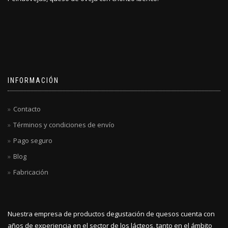
INFORMACIÓN
Contacto
Términos y condiciones de envío
Pago seguro
Blog
Fabricación
Nuestra empresa de productos degustación de quesos cuenta con
años de experiencia en el sector de los lácteos, tanto en el ámbito