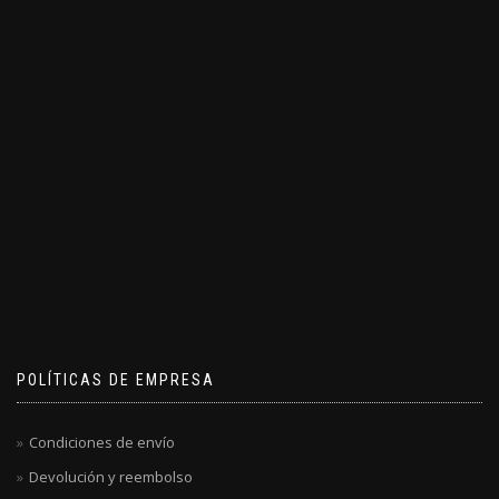
POLÍTICAS DE EMPRESA
Condiciones de envío
Devolución y reembolso