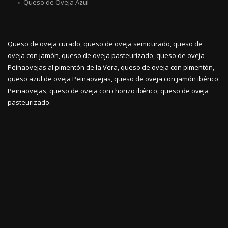
Queso de Oveja Azul
Queso de oveja curado, queso de oveja semicurado, queso de
oveja con jamón, queso de oveja pasteurizado, queso de oveja
Peinaovejas al pimentón de la Vera, queso de oveja con pimentón,
queso azul de oveja Peinaovejas, queso de oveja con jamón ibérico
Peinaovejas, queso de oveja con chorizo ibérico, queso de oveja
pasteurizado.