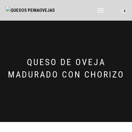
CAMBIAR
0
NAVEGACIÓN
QUESO DE OVEJA
MADURADO CON CHORIZO