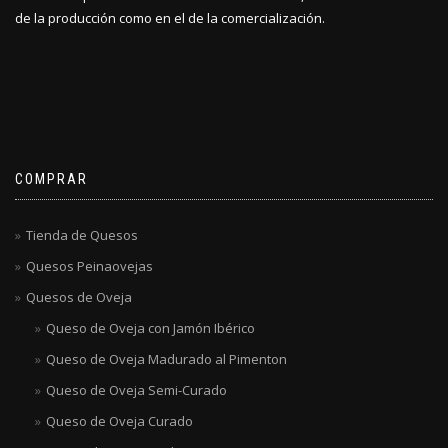
de la producción como en el de la comercialización.
COMPRAR
Tienda de Quesos
Quesos Peinaovejas
Quesos de Oveja
Queso de Oveja con Jamón Ibérico
Queso de Oveja Madurado al Pimenton
Queso de Oveja Semi-Curado
Queso de Oveja Curado