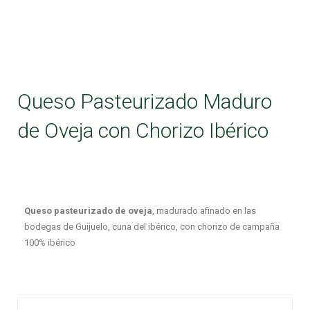
Queso Pasteurizado Maduro
de Oveja con Chorizo Ibérico
Queso pasteurizado de oveja
, madurado afinado en las
bodegas de Guijuelo, cuna del ibérico, con chorizo de campaña
100% ibérico