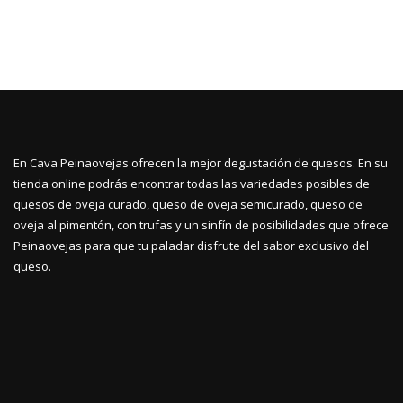
En Cava Peinaovejas ofrecen la mejor degustación de quesos. En su
tienda online podrás encontrar todas las variedades posibles de
quesos de oveja curado, queso de oveja semicurado, queso de
oveja al pimentón, con trufas y un sinfín de posibilidades que ofrece
Peinaovejas para que tu paladar disfrute del sabor exclusivo del
queso.