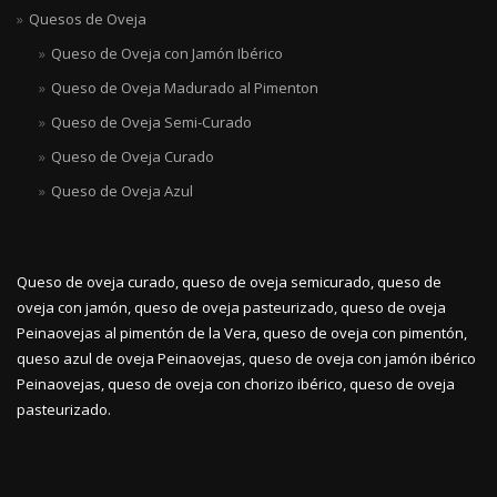
Quesos de Oveja
Queso de Oveja con Jamón Ibérico
Queso de Oveja Madurado al Pimenton
Queso de Oveja Semi-Curado
Queso de Oveja Curado
Queso de Oveja Azul
Queso de oveja curado, queso de oveja semicurado, queso de
oveja con jamón, queso de oveja pasteurizado, queso de oveja
Peinaovejas al pimentón de la Vera, queso de oveja con pimentón,
queso azul de oveja Peinaovejas, queso de oveja con jamón ibérico
Peinaovejas, queso de oveja con chorizo ibérico, queso de oveja
pasteurizado.