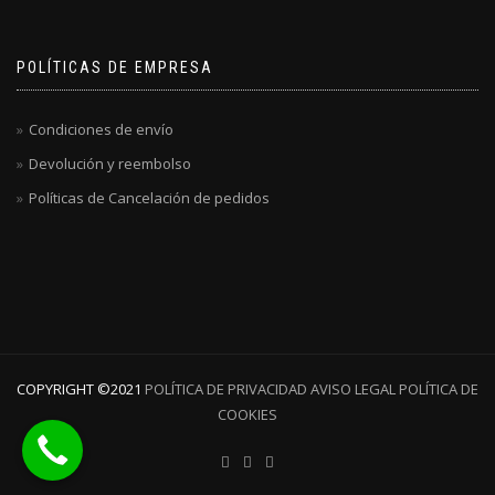
POLÍTICAS DE EMPRESA
Condiciones de envío
Devolución y reembolso
Políticas de Cancelación de pedidos
COPYRIGHT ©️2021
POLÍTICA DE PRIVACIDAD
AVISO LEGAL
POLÍTICA DE
COOKIES