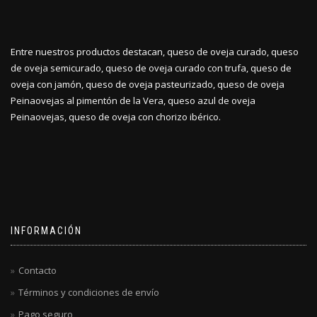
Entre nuestros productos destacan, queso de oveja curado, queso
de oveja semicurado, queso de oveja curado con trufa, queso de
oveja con jamón, queso de oveja pasteurizado, queso de oveja
Peinaovejas al pimentón de la Vera, queso azul de oveja
Peinaovejas, queso de oveja con chorizo ibérico.
INFORMACIÓN
Contacto
Términos y condiciones de envío
Pago seguro