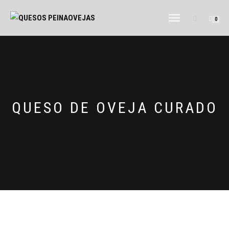
CAMBIAR
0
NAVEGACIÓN
QUESO DE OVEJA CURADO