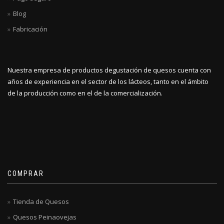
Blog
Fabricación
Nuestra empresa de productos degustación de quesos cuenta con
años de experiencia en el sector de los lácteos, tanto en el ámbito
de la producción como en el de la comercialización.
COMPRAR
Tienda de Quesos
Quesos Peinaovejas