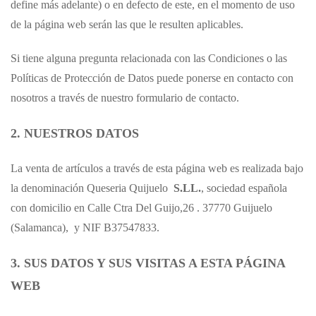
define más adelante) o en defecto de este, en el momento de uso
de la página web serán las que le resulten aplicables.
Si tiene alguna pregunta relacionada con las Condiciones o las
Políticas de Protección de Datos puede ponerse en contacto con
nosotros a través de nuestro formulario de contacto.
2. NUESTROS DATOS
La venta de artículos a través de esta página web es realizada bajo
la denominación Queseria Quijuelo
S.LL.
, sociedad española
con domicilio en Calle Ctra Del Guijo,26 . 37770 Guijuelo
(Salamanca),
y NIF B37547833.
3. SUS DATOS Y SUS VISITAS A ESTA PÁGINA
WEB