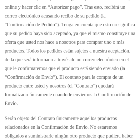
online y hacer clic en “Autorizar pago”. Tras esto, recibirá un
correo electrónico acusando recibo de su pedido (la
“Confirmación de Pedido”). Tenga en cuenta que esto no significa
que su pedido haya sido aceptado, ya que el mismo constituye una
oferta que usted nos hace a nosotros para comprar uno o más
productos. Todos los pedidos están sujetos a nuestra aceptación,
de la que será informado a través de un correo electrónico en el
que le confirmaremos que el producto está siendo enviado (la
“Confirmación de Envío”). El contrato para la compra de un
producto entre usted y nosotros (el “Contrato”) quedará
formalizado únicamente cuando le enviemos la Confirmación de
Envío.
Serán objeto del Contrato únicamente aquellos productos
relacionados en la Confirmación de Envío. No estaremos
obligados a suministrarle ningún otro producto que pudiera haber