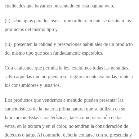
cualidades que hayamos presentado en esta página web,
(ii) sean aptos para los usos a que ordinariamente se destinan los
productos del mismo tipo y
(iii) presenten la calidad y prestaciones habituales de un producto
del mismo tipo que sean fundadamente esperables.
Con el alcance que permita la ley, excluimos todas las garantías,
salvo aquéllas que no puedan ser legítimamente excluidas frente a
los consumidores y usuarios.
Los productos que vendemos a menudo pueden presentar las
características de la materia prima natural que se utilizan en su
fabricación. Estas características, tales como variación en las
vetas, en la textura y en el color, no tendrán la consideración de
defectos o taras. Al contrario, debería contarse con su presencia y