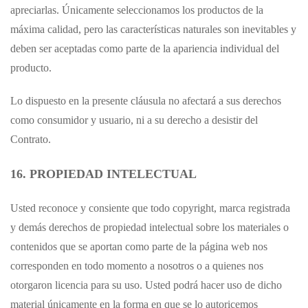
apreciarlas. Únicamente seleccionamos los productos de la
máxima calidad, pero las características naturales son inevitables y
deben ser aceptadas como parte de la apariencia individual del
producto.
Lo dispuesto en la presente cláusula no afectará a sus derechos
como consumidor y usuario, ni a su derecho a desistir del
Contrato.
16. PROPIEDAD INTELECTUAL
Usted reconoce y consiente que todo copyright, marca registrada
y demás derechos de propiedad intelectual sobre los materiales o
contenidos que se aportan como parte de la página web nos
corresponden en todo momento a nosotros o a quienes nos
otorgaron licencia para su uso. Usted podrá hacer uso de dicho
material únicamente en la forma en que se lo autoricemos