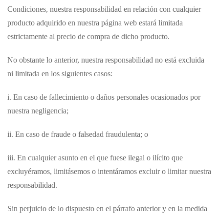
Condiciones, nuestra responsabilidad en relación con cualquier
producto adquirido en nuestra página web estará limitada
estrictamente al precio de compra de dicho producto.
No obstante lo anterior, nuestra responsabilidad no está excluida
ni limitada en los siguientes casos:
i. En caso de fallecimiento o daños personales ocasionados por
nuestra negligencia;
ii. En caso de fraude o falsedad fraudulenta; o
iii. En cualquier asunto en el que fuese ilegal o ilícito que
excluyéramos, limitásemos o intentáramos excluir o limitar nuestra
responsabilidad.
Sin perjuicio de lo dispuesto en el párrafo anterior y en la medida