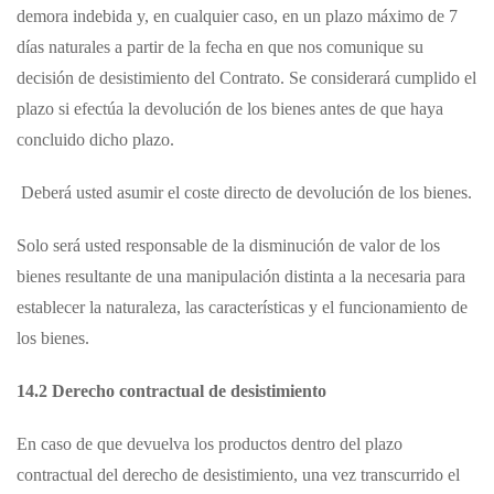
demora indebida y, en cualquier caso, en un plazo máximo de 7
días naturales a partir de la fecha en que nos comunique su
decisión de desistimiento del Contrato. Se considerará cumplido el
plazo si efectúa la devolución de los bienes antes de que haya
concluido dicho plazo.
Deberá usted asumir el coste directo de devolución de los bienes.
Solo será usted responsable de la disminución de valor de los
bienes resultante de una manipulación distinta a la necesaria para
establecer la naturaleza, las características y el funcionamiento de
los bienes.
14.2 Derecho contractual de desistimiento
En caso de que devuelva los productos dentro del plazo
contractual del derecho de desistimiento, una vez transcurrido el