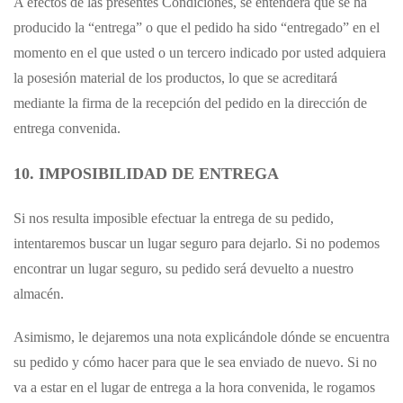
A efectos de las presentes Condiciones, se entenderá que se ha
producido la “entrega” o que el pedido ha sido “entregado” en el
momento en el que usted o un tercero indicado por usted adquiera
la posesión material de los productos, lo que se acreditará
mediante la firma de la recepción del pedido en la dirección de
entrega convenida.
10. IMPOSIBILIDAD DE ENTREGA
Si nos resulta imposible efectuar la entrega de su pedido,
intentaremos buscar un lugar seguro para dejarlo. Si no podemos
encontrar un lugar seguro, su pedido será devuelto a nuestro
almacén.
Asimismo, le dejaremos una nota explicándole dónde se encuentra
su pedido y cómo hacer para que le sea enviado de nuevo. Si no
va a estar en el lugar de entrega a la hora convenida, le rogamos