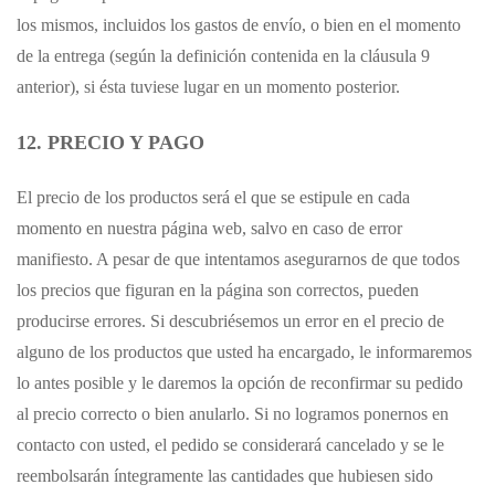
los mismos, incluidos los gastos de envío, o bien en el momento
de la entrega (según la definición contenida en la cláusula 9
anterior), si ésta tuviese lugar en un momento posterior.
12. PRECIO Y PAGO
El precio de los productos será el que se estipule en cada
momento en nuestra página web, salvo en caso de error
manifiesto. A pesar de que intentamos asegurarnos de que todos
los precios que figuran en la página son correctos, pueden
producirse errores. Si descubriésemos un error en el precio de
alguno de los productos que usted ha encargado, le informaremos
lo antes posible y le daremos la opción de reconfirmar su pedido
al precio correcto o bien anularlo. Si no logramos ponernos en
contacto con usted, el pedido se considerará cancelado y se le
reembolsarán íntegramente las cantidades que hubiesen sido