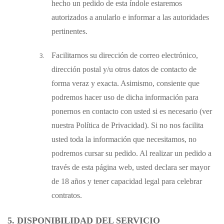
hecho un pedido de esta índole estaremos
autorizados a anularlo e informar a las autoridades
pertinentes.
Facilitarnos su dirección de correo electrónico,
dirección postal y/u otros datos de contacto de
forma veraz y exacta. Asimismo, consiente que
podremos hacer uso de dicha información para
ponernos en contacto con usted si es necesario (ver
nuestra Política de Privacidad). Si no nos facilita
usted toda la información que necesitamos, no
podremos cursar su pedido. Al realizar un pedido a
través de esta página web, usted declara ser mayor
de 18 años y tener capacidad legal para celebrar
contratos.
5. DISPONIBILIDAD DEL SERVICIO