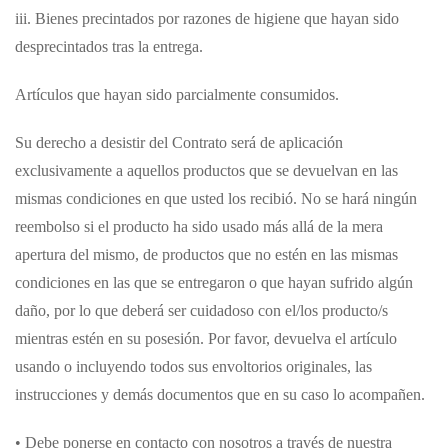
iii. Bienes precintados por razones de higiene que hayan sido
desprecintados tras la entrega.
Artículos que hayan sido parcialmente consumidos.
Su derecho a desistir del Contrato será de aplicación
exclusivamente a aquellos productos que se devuelvan en las
mismas condiciones en que usted los recibió. No se hará ningún
reembolso si el producto ha sido usado más allá de la mera
apertura del mismo, de productos que no estén en las mismas
condiciones en las que se entregaron o que hayan sufrido algún
daño, por lo que deberá ser cuidadoso con el/los producto/s
mientras estén en su posesión. Por favor, devuelva el artículo
usando o incluyendo todos sus envoltorios originales, las
instrucciones y demás documentos que en su caso lo acompañen.
• Debe ponerse en contacto con nosotros a través de nuestra