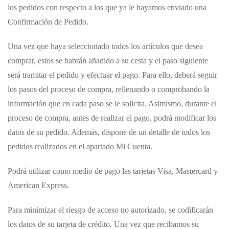
los pedidos con respecto a los que ya le hayamos enviado una
Confirmación de Pedido.
Una vez que haya seleccionado todos los artículos que desea
comprar, estos se habrán añadido a su cesta y el paso siguiente
será tramitar el pedido y efectuar el pago. Para ello, deberá seguir
los pasos del proceso de compra, rellenando o comprobando la
información que en cada paso se le solicita. Asimismo, durante el
proceso de compra, antes de realizar el pago, podrá modificar los
datos de su pedido. Además, dispone de un detalle de todos los
pedidos realizados en el apartado Mi Cuenta.
Podrá utilizar como medio de pago las tarjetas Visa, Mastercard y
American Express.
Para minimizar el riesgo de acceso no autorizado, se codificarán
los datos de su tarjeta de crédito. Una vez que recibamos su