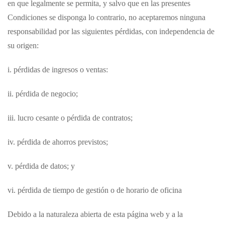
en que legalmente se permita, y salvo que en las presentes
Condiciones se disponga lo contrario, no aceptaremos ninguna
responsabilidad por las siguientes pérdidas, con independencia de
su origen:
i. pérdidas de ingresos o ventas:
ii. pérdida de negocio;
iii. lucro cesante o pérdida de contratos;
iv. pérdida de ahorros previstos;
v. pérdida de datos; y
vi. pérdida de tiempo de gestión o de horario de oficina
Debido a la naturaleza abierta de esta página web y a la