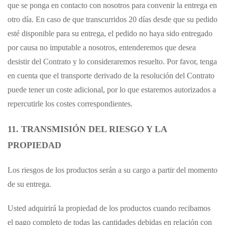
que se ponga en contacto con nosotros para convenir la entrega en
otro día. En caso de que transcurridos 20 días desde que su pedido
esté disponible para su entrega, el pedido no haya sido entregado
por causa no imputable a nosotros, entenderemos que desea
desistir del Contrato y lo consideraremos resuelto. Por favor, tenga
en cuenta que el transporte derivado de la resolución del Contrato
puede tener un coste adicional, por lo que estaremos autorizados a
repercutirle los costes correspondientes.
11. TRANSMISIÓN DEL RIESGO Y LA
PROPIEDAD
Los riesgos de los productos serán a su cargo a partir del momento
de su entrega.
Usted adquirirá la propiedad de los productos cuando recibamos
el pago completo de todas las cantidades debidas en relación con