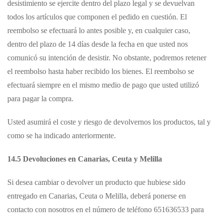
desistimiento se ejercite dentro del plazo legal y se devuelvan
todos los artículos que componen el pedido en cuestión. El
reembolso se efectuará lo antes posible y, en cualquier caso,
dentro del plazo de 14 días desde la fecha en que usted nos
comunicó su intención de desistir. No obstante, podremos retener
el reembolso hasta haber recibido los bienes. El reembolso se
efectuará siempre en el mismo medio de pago que usted utilizó
para pagar la compra.
Usted asumirá el coste y riesgo de devolvernos los productos, tal y
como se ha indicado anteriormente.
14.5 Devoluciones en Canarias, Ceuta y Melilla
Si desea cambiar o devolver un producto que hubiese sido
entregado en Canarias, Ceuta o Melilla, deberá ponerse en
contacto con nosotros en el número de teléfono 651636533 para