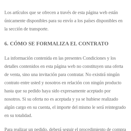
Los artículos que se ofrecen a través de esta página web están
únicamente disponibles para su envío a los países disponibles en
la sección de transporte.
6. CÓMO SE FORMALIZA EL CONTRATO
La información contenida en las presentes Condiciones y los
detalles contenidos en esta página web no constituyen una oferta
de venta, sino una invitación para contratar. No existirá ningún
contrato entre usted y nosotros en relación con ningún producto
hasta que su pedido haya sido expresamente aceptado por
nosotros. Si su oferta no es aceptada y ya se hubiese realizado
algún cargo en su cuenta, el importe del mismo le será reintegrado
en su totalidad.
Para realizar un pedido, deberá seguir el procedimiento de compra