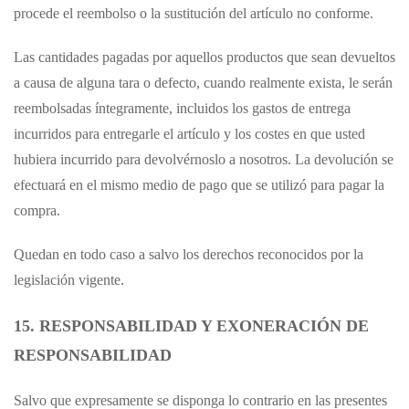
procede el reembolso o la sustitución del artículo no conforme.
Las cantidades pagadas por aquellos productos que sean devueltos
a causa de alguna tara o defecto, cuando realmente exista, le serán
reembolsadas íntegramente, incluidos los gastos de entrega
incurridos para entregarle el artículo y los costes en que usted
hubiera incurrido para devolvérnoslo a nosotros. La devolución se
efectuará en el mismo medio de pago que se utilizó para pagar la
compra.
Quedan en todo caso a salvo los derechos reconocidos por la
legislación vigente.
15. RESPONSABILIDAD Y EXONERACIÓN DE
RESPONSABILIDAD
Salvo que expresamente se disponga lo contrario en las presentes