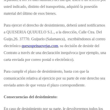
usted indicado, distinto del transportista, adquirió la posesión
material del último de esos bienes.
Para ejercer el derecho de desistimiento, deberá usted notificarnos
a QUESERIA QUIJUELO S.L., a la dirección, Calle Ctra. Del
Guijo,26. 37770. Guijuelo (Salamanca),
escribiéndonos al correo
electrónico
quesospeinaovejas.com
, su decisión de desistir del
Contrato a través de una declaración inequívoca (por ejemplo, una
carta enviada por correo postal o electrónico).
Para cumplir el plazo de desistimiento, basta con que la
comunicación relativa al ejercicio por su parte de este derecho sea
enviada antes de que venza el plazo correspondiente.
Consecuencias del desistimiento:
En caso de desistimiento por su parte, le devolveremos todos los