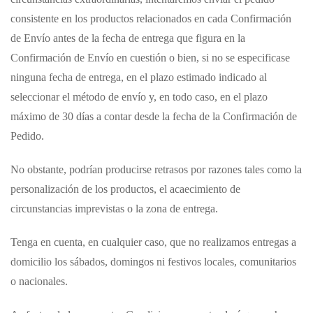
consistente en los productos relacionados en cada Confirmación
de Envío antes de la fecha de entrega que figura en la
Confirmación de Envío en cuestión o bien, si no se especificase
ninguna fecha de entrega, en el plazo estimado indicado al
seleccionar el método de envío y, en todo caso, en el plazo
máximo de 30 días a contar desde la fecha de la Confirmación de
Pedido.
No obstante, podrían producirse retrasos por razones tales como la
personalización de los productos, el acaecimiento de
circunstancias imprevistas o la zona de entrega.
Tenga en cuenta, en cualquier caso, que no realizamos entregas a
domicilio los sábados, domingos ni festivos locales, comunitarios
o nacionales.