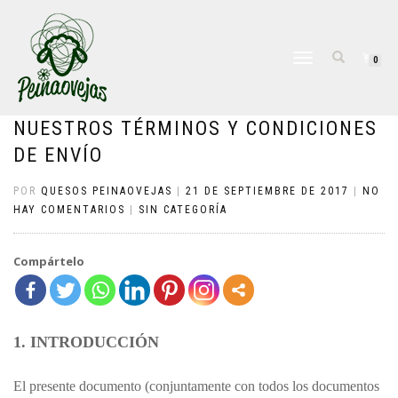
CAMBIAR
0
NAVEGACIÓN
NUESTROS TÉRMINOS Y CONDICIONES
DE ENVÍO
POR
QUESOS PEINAOVEJAS
|
21 DE SEPTIEMBRE DE 2017
|
NO
HAY COMENTARIOS
|
SIN CATEGORÍA
Compártelo
1. INTRODUCCIÓN
El presente documento (conjuntamente con todos los documentos