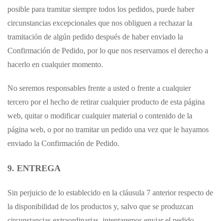
posible para tramitar siempre todos los pedidos, puede haber
circunstancias excepcionales que nos obliguen a rechazar la
tramitación de algún pedido después de haber enviado la
Confirmación de Pedido, por lo que nos reservamos el derecho a
hacerlo en cualquier momento.
No seremos responsables frente a usted o frente a cualquier
tercero por el hecho de retirar cualquier producto de esta página
web, quitar o modificar cualquier material o contenido de la
página web, o por no tramitar un pedido una vez que le hayamos
enviado la Confirmación de Pedido.
9. ENTREGA
Sin perjuicio de lo establecido en la cláusula 7 anterior respecto de
la disponibilidad de los productos y, salvo que se produzcan
circunstancias extraordinarias, intentaremos enviar el pedido