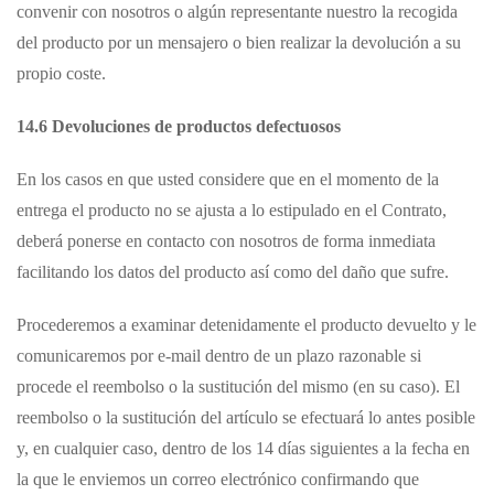
convenir con nosotros o algún representante nuestro la recogida
del producto por un mensajero o bien realizar la devolución a su
propio coste.
14.6 Devoluciones de productos defectuosos
En los casos en que usted considere que en el momento de la
entrega el producto no se ajusta a lo estipulado en el Contrato,
deberá ponerse en contacto con nosotros de forma inmediata
facilitando los datos del producto así como del daño que sufre.
Procederemos a examinar detenidamente el producto devuelto y le
comunicaremos por e-mail dentro de un plazo razonable si
procede el reembolso o la sustitución del mismo (en su caso). El
reembolso o la sustitución del artículo se efectuará lo antes posible
y, en cualquier caso, dentro de los 14 días siguientes a la fecha en
la que le enviemos un correo electrónico confirmando que