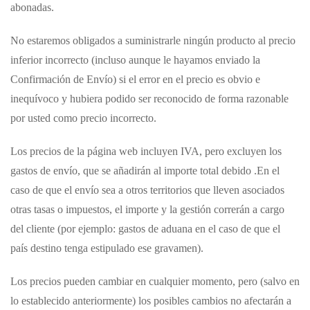
abonadas.
No estaremos obligados a suministrarle ningún producto al precio
inferior incorrecto (incluso aunque le hayamos enviado la
Confirmación de Envío) si el error en el precio es obvio e
inequívoco y hubiera podido ser reconocido de forma razonable
por usted como precio incorrecto.
Los precios de la página web incluyen IVA, pero excluyen los
gastos de envío, que se añadirán al importe total debido .En el
caso de que el envío sea a otros territorios que lleven asociados
otras tasas o impuestos, el importe y la gestión correrán a cargo
del cliente (por ejemplo: gastos de aduana en el caso de que el
país destino tenga estipulado ese gravamen).
Los precios pueden cambiar en cualquier momento, pero (salvo en
lo establecido anteriormente) los posibles cambios no afectarán a