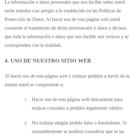
La información o datos personales que nos facilite sobre usted
serán tratados con arreglo a lo establecido en las Políticas de
Protección de Datos. Al hacer uso de esta página web usted
consiente el tratamiento de dicha información y datos y declara
que toda la información o datos que nos facilite son veraces y se
corresponden con la realidad.
4. USO DE NUESTRO SITIO WEB
Al hacer uso de esta página web y realizar pedidos a través de la
misma usted se compromete a:
Hacer uso de esta página web únicamente para
realizar consultas o pedidos legalmente válidos.
No realizar ningún pedido falso o fraudulento. Si
razonablemente se pudiera considerar que se ha