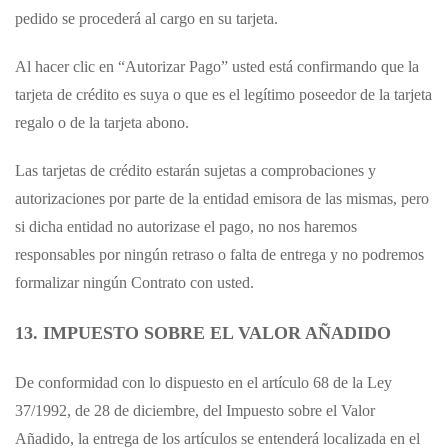
pedido se procederá al cargo en su tarjeta.
Al hacer clic en “Autorizar Pago” usted está confirmando que la
tarjeta de crédito es suya o que es el legítimo poseedor de la tarjeta
regalo o de la tarjeta abono.
Las tarjetas de crédito estarán sujetas a comprobaciones y
autorizaciones por parte de la entidad emisora de las mismas, pero
si dicha entidad no autorizase el pago, no nos haremos
responsables por ningún retraso o falta de entrega y no podremos
formalizar ningún Contrato con usted.
13. IMPUESTO SOBRE EL VALOR AÑADIDO
De conformidad con lo dispuesto en el artículo 68 de la Ley
37/1992, de 28 de diciembre, del Impuesto sobre el Valor
Añadido, la entrega de los artículos se entenderá localizada en el