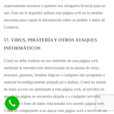
expresamente nosotros o quienes nos otorgaron licencia para su
uso. Esto no le impedirá utilizar esta página web en la medida
necesaria para copiar la información sobre su pedido o datos de
Contacto.
17. VIRUS, PIRATERÍA Y OTROS ATAQUES
INFORMÁTICOS
Usted no debe realizar un uso indebido de esta página web
mediante la introducción intencionada en la misma de virus,
troyanos, gusanos, bombas lógicas o cualquier otro programa o
material tecnológicamente perjudicial o dañino. Usted no tratará
de tener acceso no autorizado a esta página web, al servidor en
que dicha página se encuentra alojada o a cualquier servidor,
ordenador o base de datos relacionada con nuestra página web.
Usted se compromete a no atacar esta página web a través de un