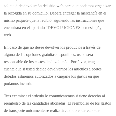
solicitud de devolución del sitio web para que podamos organizar
la recogida en su domicilio. Deberá entregar la mercancía en el
mismo paquete que la recibió, siguiendo las instrucciones que
encontrará en el apartado “DEVOLUCIONES” en esta página
web.
En caso de que no desee devolver los productos a través de
alguna de las opciones gratuitas disponibles, usted será
responsable de los costes de devolución. Por favor, tenga en
cuenta que si usted decide devolvernos los artículos a portes
debidos estaremos autorizados a cargarle los gastos en que
podamos incurrir.
Tras examinar el artículo le comunicaremos si tiene derecho al
reembolso de las cantidades abonadas. El reembolso de los gastos
de transporte únicamente se realizará cuando el derecho de