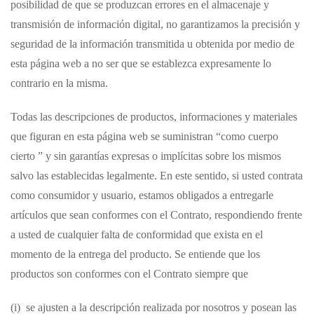
posibilidad de que se produzcan errores en el almacenaje y
transmisión de información digital, no garantizamos la precisión y
seguridad de la información transmitida u obtenida por medio de
esta página web a no ser que se establezca expresamente lo
contrario en la misma.
Todas las descripciones de productos, informaciones y materiales
que figuran en esta página web se suministran “como cuerpo
cierto ” y sin garantías expresas o implícitas sobre los mismos
salvo las establecidas legalmente. En este sentido, si usted contrata
como consumidor y usuario, estamos obligados a entregarle
artículos que sean conformes con el Contrato, respondiendo frente
a usted de cualquier falta de conformidad que exista en el
momento de la entrega del producto. Se entiende que los
productos son conformes con el Contrato siempre que
(i) se ajusten a la descripción realizada por nosotros y posean las