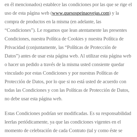
en él mencionados) establece las condiciones por las que se rige el
uso de esta página web (
www.quesospeinaovejas.com
) y la
compra de productos en la misma (en adelante, las
“Condiciones”). Le rogamos que lean atentamente las presentes
Condiciones, nuestra Política de Cookies y nuestra Política de
Privacidad (conjuntamente, las “Políticas de Protección de
Datos”) antes de usar esta página web. Al utilizar esta página web
o hacer un pedido a través de la misma usted consiente quedar
vinculado por estas Condiciones y por nuestras Políticas de
Protección de Datos, por lo que si no está usted de acuerdo con
todas las Condiciones y con las Políticas de Protección de Datos,
no debe usar esta página web.
Estas Condiciones podrían ser modificadas. Es su responsabilidad
leerlas periódicamente, ya que las condiciones vigentes en el
momento de celebración de cada Contrato (tal y como éste se