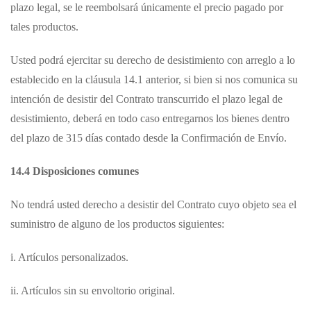
plazo legal, se le reembolsará únicamente el precio pagado por
tales productos.
Usted podrá ejercitar su derecho de desistimiento con arreglo a lo
establecido en la cláusula 14.1 anterior, si bien si nos comunica su
intención de desistir del Contrato transcurrido el plazo legal de
desistimiento, deberá en todo caso entregarnos los bienes dentro
del plazo de 315 días contado desde la Confirmación de Envío.
14.4 Disposiciones comunes
No tendrá usted derecho a desistir del Contrato cuyo objeto sea el
suministro de alguno de los productos siguientes:
i. Artículos personalizados.
ii. Artículos sin su envoltorio original.