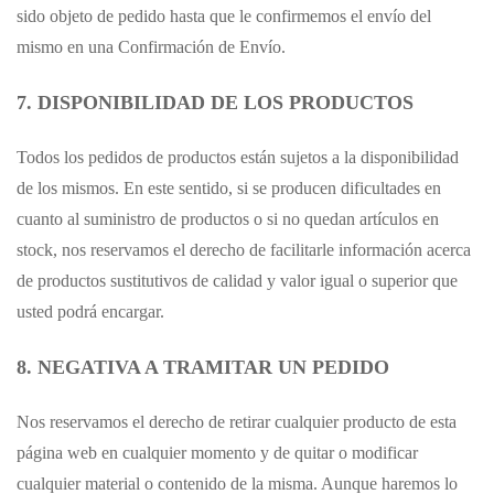
sido objeto de pedido hasta que le confirmemos el envío del
mismo en una Confirmación de Envío.
7. DISPONIBILIDAD DE LOS PRODUCTOS
Todos los pedidos de productos están sujetos a la disponibilidad
de los mismos. En este sentido, si se producen dificultades en
cuanto al suministro de productos o si no quedan artículos en
stock, nos reservamos el derecho de facilitarle información acerca
de productos sustitutivos de calidad y valor igual o superior que
usted podrá encargar.
8. NEGATIVA A TRAMITAR UN PEDIDO
Nos reservamos el derecho de retirar cualquier producto de esta
página web en cualquier momento y de quitar o modificar
cualquier material o contenido de la misma. Aunque haremos lo