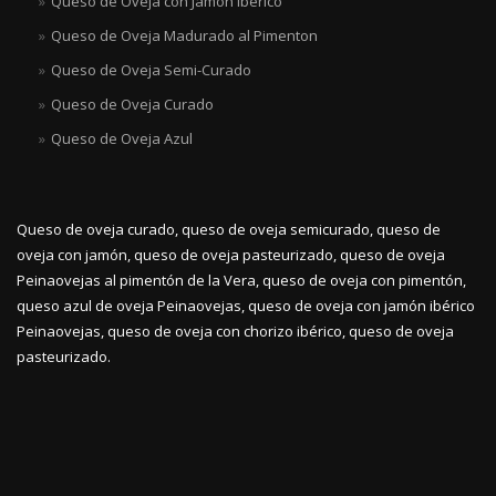
Queso de Oveja con Jamón Ibérico
Queso de Oveja Madurado al Pimenton
Queso de Oveja Semi-Curado
Queso de Oveja Curado
Queso de Oveja Azul
Queso de oveja curado, queso de oveja semicurado, queso de
oveja con jamón, queso de oveja pasteurizado, queso de oveja
Peinaovejas al pimentón de la Vera, queso de oveja con pimentón,
queso azul de oveja Peinaovejas, queso de oveja con jamón ibérico
Peinaovejas, queso de oveja con chorizo ibérico, queso de oveja
pasteurizado.