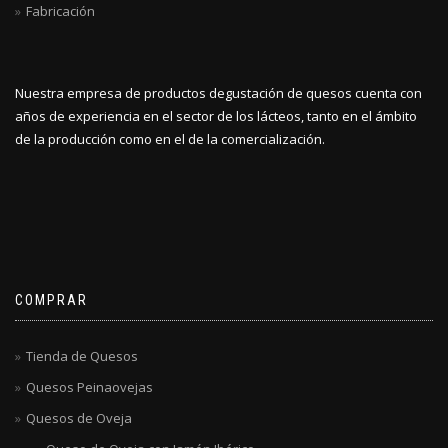
Fabricación
Nuestra empresa de productos degustación de quesos cuenta con
años de experiencia en el sector de los lácteos, tanto en el ámbito
de la producción como en el de la comercialización.
COMPRAR
Tienda de Quesos
Quesos Peinaovejas
Quesos de Oveja