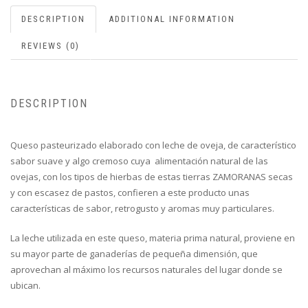
DESCRIPTION
ADDITIONAL INFORMATION
REVIEWS (0)
DESCRIPTION
Queso pasteurizado elaborado con leche de oveja, de característico
sabor suave y algo cremoso cuya alimentación natural de las
ovejas, con los tipos de hierbas de estas tierras ZAMORANAS secas
y con escasez de pastos, confieren a este producto unas
características de sabor, retrogusto y aromas muy particulares.
La leche utilizada en este queso, materia prima natural, proviene en
su mayor parte de ganaderías de pequeña dimensión, que
aprovechan al máximo los recursos naturales del lugar donde se
ubican.