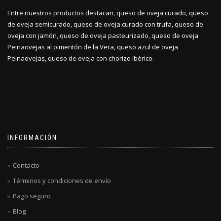
Entre nuestros productos destacan, queso de oveja curado, queso
de oveja semicurado, queso de oveja curado con trufa, queso de
oveja con jamón, queso de oveja pasteurizado, queso de oveja
Peinaovejas al pimentón de la Vera, queso azul de oveja
Peinaovejas, queso de oveja con chorizo ibérico.
INFORMACIÓN
Contacto
Términos y condiciones de envío
Pago seguro
Blog