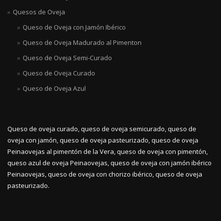
Quesos de Oveja
Queso de Oveja con Jamón Ibérico
Queso de Oveja Madurado al Pimenton
Queso de Oveja Semi-Curado
Queso de Oveja Curado
Queso de Oveja Azul
Queso de oveja curado, queso de oveja semicurado, queso de
oveja con jamón, queso de oveja pasteurizado, queso de oveja
Peinaovejas al pimentón de la Vera, queso de oveja con pimentón,
queso azul de oveja Peinaovejas, queso de oveja con jamón ibérico
Peinaovejas, queso de oveja con chorizo ibérico, queso de oveja
pasteurizado.