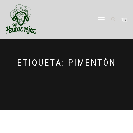
CAMBIAR
0
NAVEGACIÓN
ETIQUETA:
PIMENTÓN