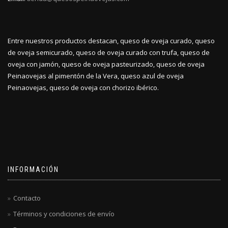
Entre nuestros productos destacan, queso de oveja curado, queso
de oveja semicurado, queso de oveja curado con trufa, queso de
oveja con jamón, queso de oveja pasteurizado, queso de oveja
Peinaovejas al pimentón de la Vera, queso azul de oveja
Peinaovejas, queso de oveja con chorizo ibérico.
INFORMACIÓN
Contacto
Términos y condiciones de envío