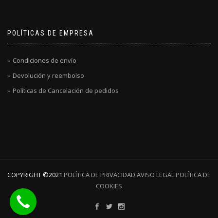
POLÍTICAS DE EMPRESA
Condiciones de envío
Devolución y reembolso
Políticas de Cancelación de pedidos
COPYRIGHT ©️2021
POLÍTICA DE PRIVACIDAD
AVISO LEGAL
POLÍTICA DE
COOKIES