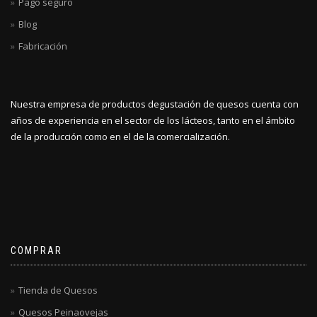
Pago seguro
Blog
Fabricación
Nuestra empresa de productos degustación de quesos cuenta con
años de experiencia en el sector de los lácteos, tanto en el ámbito
de la producción como en el de la comercialización.
COMPRAR
Tienda de Quesos
Quesos Peinaovejas