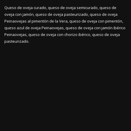
Queso de oveja curado, queso de oveja semicurado, queso de
oveja con jamón, queso de oveja pasteurizado, queso de oveja
Peinaovejas al pimentón de la Vera, queso de oveja con pimentón,
queso azul de oveja Peinaovejas, queso de oveja con jamón ibérico
Peinaovejas, queso de oveja con chorizo ibérico, queso de oveja
pasteurizado.