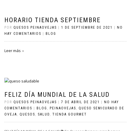
HORARIO TIENDA SEPTIEMBRE
POR
QUESOS PEINAOVEJAS
|
1 DE SEPTIEMBRE DE 2021
|
NO
HAY COMENTARIOS
|
BLOG
Leer más
FELIZ DÍA MUNDIAL DE LA SALUD
POR
QUESOS PEINAOVEJAS
|
7 DE ABRIL DE 2021
|
NO HAY
COMENTARIOS
|
BLOG
,
PEINAOVEJAS
,
QUESO SEMICURADO DE
OVEJA
,
QUESOS
,
SALUD
,
TIENDA GOURMET