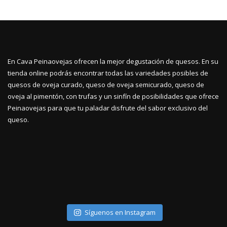
En Cava Peinaovejas ofrecen la mejor degustación de quesos. En su
tienda online podrás encontrar todas las variedades posibles de
quesos de oveja curado, queso de oveja semicurado, queso de
oveja al pimentón, con trufas y un sinfín de posibilidades que ofrece
Peinaovejas para que tu paladar disfrute del sabor exclusivo del
queso.
Síguenos en Instagram