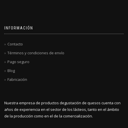
INFORMACIÓN
Contacto
Términos y condiciones de envío
Pago seguro
Blog
Fabricación
Nuestra empresa de productos degustación de quesos cuenta con
años de experiencia en el sector de los lácteos, tanto en el ámbito
de la producción como en el de la comercialización.