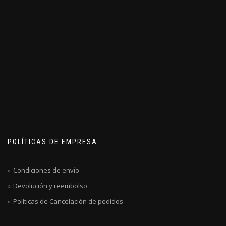
POLÍTICAS DE EMPRESA
Condiciones de envío
Devolución y reembolso
Políticas de Cancelación de pedidos