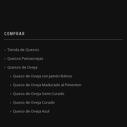
COMPRAR
Tienda de Quesos
Quesos Peinaovejas
Quesos de Oveja
Queso de Oveja con Jamón Ibérico
Queso de Oveja Madurado al Pimenton
Queso de Oveja Semi-Curado
Queso de Oveja Curado
Queso de Oveja Azul