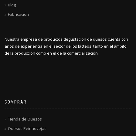
Blog
Fabricación
Nuestra empresa de productos degustación de quesos cuenta con
años de experiencia en el sector de los lácteos, tanto en el ámbito
de la producción como en el de la comercialización.
COMPRAR
Tienda de Quesos
Quesos Peinaovejas