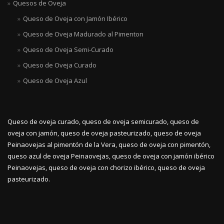
Quesos de Oveja
Queso de Oveja con Jamón Ibérico
Queso de Oveja Madurado al Pimenton
Queso de Oveja Semi-Curado
Queso de Oveja Curado
Queso de Oveja Azul
Queso de oveja curado, queso de oveja semicurado, queso de
oveja con jamón, queso de oveja pasteurizado, queso de oveja
Peinaovejas al pimentón de la Vera, queso de oveja con pimentón,
queso azul de oveja Peinaovejas, queso de oveja con jamón ibérico
Peinaovejas, queso de oveja con chorizo ibérico, queso de oveja
pasteurizado.