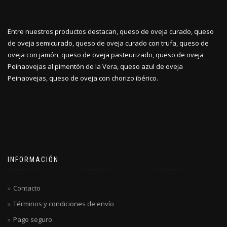
Entre nuestros productos destacan, queso de oveja curado, queso
de oveja semicurado, queso de oveja curado con trufa, queso de
oveja con jamón, queso de oveja pasteurizado, queso de oveja
Peinaovejas al pimentón de la Vera, queso azul de oveja
Peinaovejas, queso de oveja con chorizo ibérico.
INFORMACIÓN
Contacto
Términos y condiciones de envío
Pago seguro