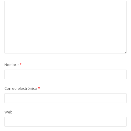
Nombre
*
Correo electrónico
*
Web