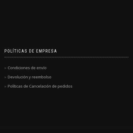
POLÍTICAS DE EMPRESA
Condiciones de envío
Devolución y reembolso
Políticas de Cancelación de pedidos