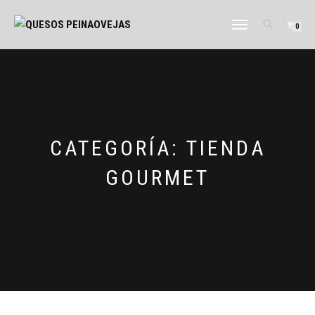
CAMBIAR
0
NAVEGACIÓN
CATEGORÍA:
TIENDA
GOURMET