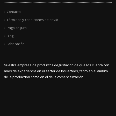
Contacto
Términos y condiciones de envío
Pago seguro
Blog
Fabricación
Nuestra empresa de productos degustación de quesos cuenta con
años de experiencia en el sector de los lácteos, tanto en el ámbito
de la producción como en el de la comercialización.