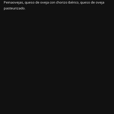
Peinaovejas, queso de oveja con chorizo ibérico, queso de oveja
pasteurizado.