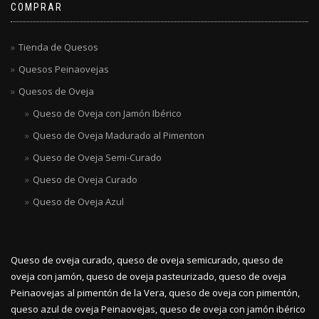
COMPRAR
Tienda de Quesos
Quesos Peinaovejas
Quesos de Oveja
Queso de Oveja con Jamón Ibérico
Queso de Oveja Madurado al Pimenton
Queso de Oveja Semi-Curado
Queso de Oveja Curado
Queso de Oveja Azul
Queso de oveja curado, queso de oveja semicurado, queso de
oveja con jamón, queso de oveja pasteurizado, queso de oveja
Peinaovejas al pimentón de la Vera, queso de oveja con pimentón,
queso azul de oveja Peinaovejas, queso de oveja con jamón ibérico