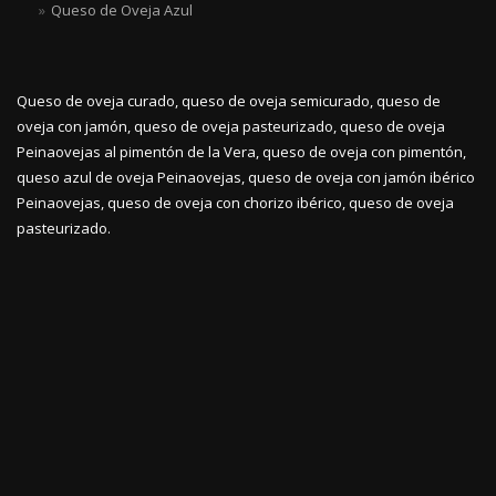
Queso de Oveja Azul
Queso de oveja curado, queso de oveja semicurado, queso de
oveja con jamón, queso de oveja pasteurizado, queso de oveja
Peinaovejas al pimentón de la Vera, queso de oveja con pimentón,
queso azul de oveja Peinaovejas, queso de oveja con jamón ibérico
Peinaovejas, queso de oveja con chorizo ibérico, queso de oveja
pasteurizado.