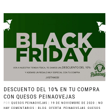
DESCUENTO DEL 10% EN TU COMPRA
CON QUESOS PEINAOVEJAS
POR
QUESOS PEINAOVEJAS
|
19 DE NOVIEMBRE DE 2020
|
NO
HAY COMENTARIOS
|
BLOG
,
OFERTA
,
PEINAOVEJAS
,
QUESOS
,