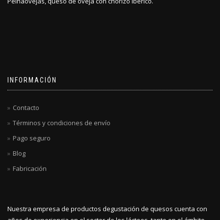
Peinaovejas, queso de oveja con chorizo ibérico.
INFORMACIÓN
Contacto
Términos y condiciones de envío
Pago seguro
Blog
Fabricación
Nuestra empresa de productos degustación de quesos cuenta con