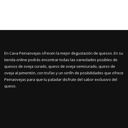
En Cava Peinaovejas ofrecen la mejor degustación de quesos. En su
tienda online podrás encontrar todas las variedades posibles de
quesos de oveja curado, queso de oveja semicurado, queso de
oveja al pimentón, con trufas y un sinfín de posibilidades que ofrece
Peinaovejas para que tu paladar disfrute del sabor exclusivo del
queso.