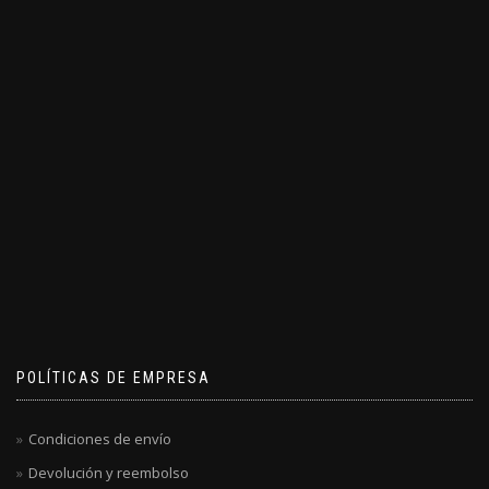
POLÍTICAS DE EMPRESA
Condiciones de envío
Devolución y reembolso