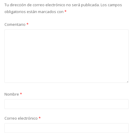
Tu dirección de correo electrónico no será publicada.
Los campos
obligatorios están marcados con
*
Comentario
*
Nombre
*
Correo electrónico
*