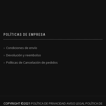
POLÍTICAS DE EMPRESA
Condiciones de envío
Devolución y reembolso
Políticas de Cancelación de pedidos
COPYRIGHT ©️2021
POLÍTICA DE PRIVACIDAD
AVISO LEGAL
POLÍTICA DE