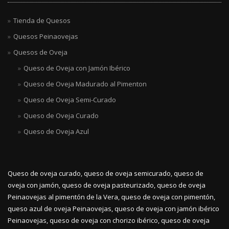
Tienda de Quesos
Quesos Peinaovejas
Quesos de Oveja
Queso de Oveja con Jamón Ibérico
Queso de Oveja Madurado al Pimenton
Queso de Oveja Semi-Curado
Queso de Oveja Curado
Queso de Oveja Azul
Queso de oveja curado, queso de oveja semicurado, queso de
oveja con jamón, queso de oveja pasteurizado, queso de oveja
Peinaovejas al pimentón de la Vera, queso de oveja con pimentón,
queso azul de oveja Peinaovejas, queso de oveja con jamón ibérico
Peinaovejas, queso de oveja con chorizo ibérico, queso de oveja