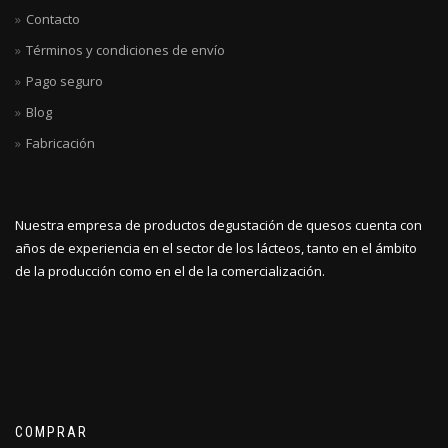
Contacto
Términos y condiciones de envío
Pago seguro
Blog
Fabricación
Nuestra empresa de productos degustación de quesos cuenta con
años de experiencia en el sector de los lácteos, tanto en el ámbito
de la producción como en el de la comercialización.
COMPRAR