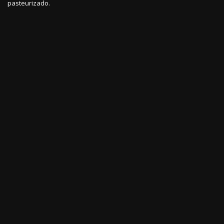
pasteurizado.