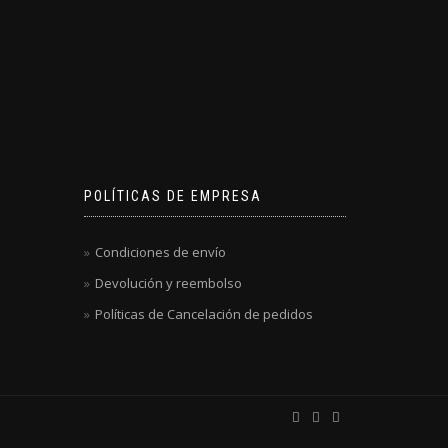
POLÍTICAS DE EMPRESA
Condiciones de envío
Devolución y reembolso
Políticas de Cancelación de pedidos