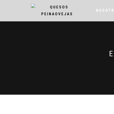
NOSOT