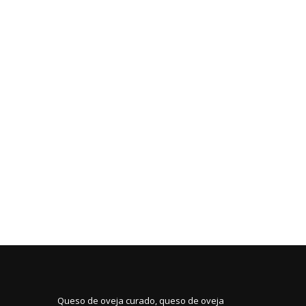
Queso de oveja curado, queso de oveja