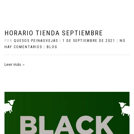
HORARIO TIENDA SEPTIEMBRE
POR
QUESOS PEINAOVEJAS
|
1 DE SEPTIEMBRE DE 2021
|
NO
HAY COMENTARIOS
|
BLOG
Leer más