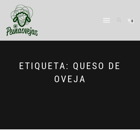
CAMBIAR
0
NAVEGACIÓN
ETIQUETA:
QUESO DE
OVEJA