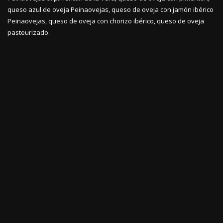
queso azul de oveja Peinaovejas, queso de oveja con jamón ibérico
Peinaovejas, queso de oveja con chorizo ibérico, queso de oveja
pasteurizado.