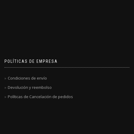
POLÍTICAS DE EMPRESA
Condiciones de envío
Devolución y reembolso
Políticas de Cancelación de pedidos