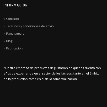
INFORMACIÓN
Contacto
Términos y condiciones de envío
Pago seguro
Blog
Fabricación
Nuestra empresa de productos degustación de quesos cuenta con
años de experiencia en el sector de los lácteos, tanto en el ámbito
de la producción como en el de la comercialización.