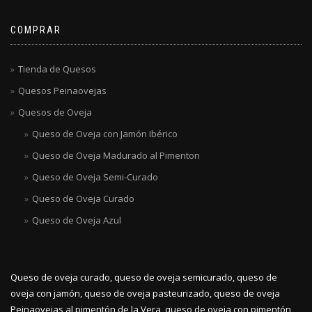
COMPRAR
Tienda de Quesos
Quesos Peinaovejas
Quesos de Oveja
Queso de Oveja con Jamón Ibérico
Queso de Oveja Madurado al Pimenton
Queso de Oveja Semi-Curado
Queso de Oveja Curado
Queso de Oveja Azul
Queso de oveja curado, queso de oveja semicurado, queso de
oveja con jamón, queso de oveja pasteurizado, queso de oveja
Peinaovejas al pimentón de la Vera, queso de oveja con pimentón,