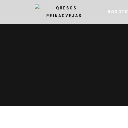
NOSOT