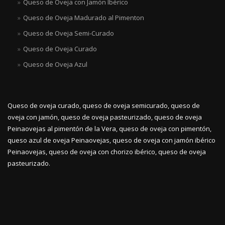
Queso de Oveja con Jamón Ibérico
Queso de Oveja Madurado al Pimenton
Queso de Oveja Semi-Curado
Queso de Oveja Curado
Queso de Oveja Azul
Queso de oveja curado, queso de oveja semicurado, queso de
oveja con jamón, queso de oveja pasteurizado, queso de oveja
Peinaovejas al pimentón de la Vera, queso de oveja con pimentón,
queso azul de oveja Peinaovejas, queso de oveja con jamón ibérico
Peinaovejas, queso de oveja con chorizo ibérico, queso de oveja
pasteurizado.