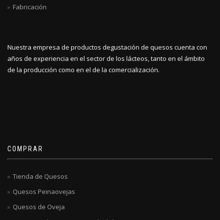
Fabricación
Nuestra empresa de productos degustación de quesos cuenta con
años de experiencia en el sector de los lácteos, tanto en el ámbito
de la producción como en el de la comercialización.
COMPRAR
Tienda de Quesos
Quesos Peinaovejas
Quesos de Oveja