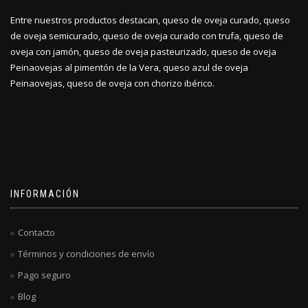
Entre nuestros productos destacan, queso de oveja curado, queso
de oveja semicurado, queso de oveja curado con trufa, queso de
oveja con jamón, queso de oveja pasteurizado, queso de oveja
Peinaovejas al pimentón de la Vera, queso azul de oveja
Peinaovejas, queso de oveja con chorizo ibérico.
INFORMACIÓN
Contacto
Términos y condiciones de envío
Pago seguro
Blog